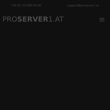
+43 (0) 123 660-50-60
support@proserver1.at