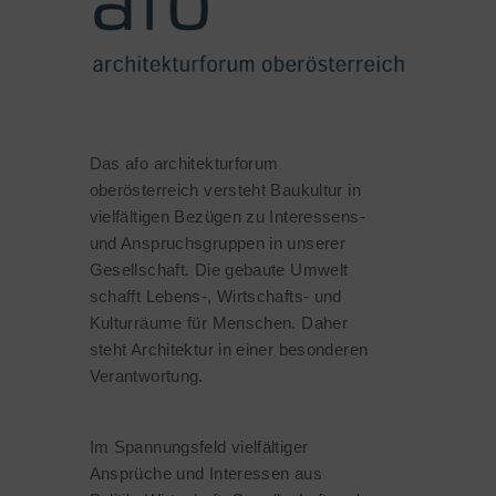
Das afo architekturforum
oberösterreich versteht Baukultur in
vielfältigen Bezügen zu Interessens-
und Anspruchsgruppen in unserer
Gesellschaft. Die gebaute Umwelt
schafft Lebens-, Wirtschafts- und
Kulturräume für Menschen. Daher
steht Architektur in einer besonderen
Verantwortung.
Im Spannungsfeld vielfältiger
Ansprüche und Interessen aus