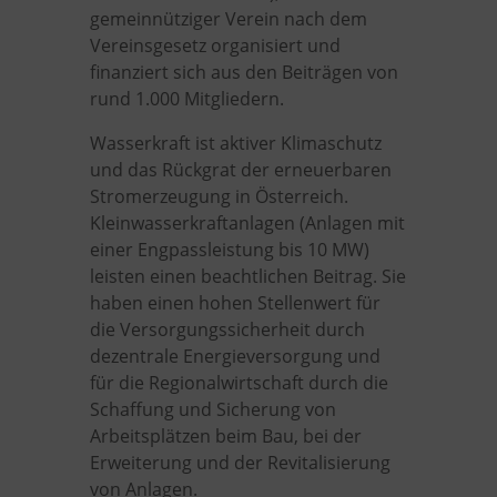
gemeinnütziger Verein nach dem
Vereinsgesetz organisiert und
finanziert sich aus den Beiträgen von
rund 1.000 Mitgliedern.
Wasserkraft ist aktiver Klimaschutz
und das Rückgrat der erneuerbaren
Stromerzeugung in Österreich.
Kleinwasserkraftanlagen (Anlagen mit
einer Engpassleistung bis 10 MW)
leisten einen beachtlichen Beitrag. Sie
haben einen hohen Stellenwert für
die Versorgungssicherheit durch
dezentrale Energieversorgung und
für die Regionalwirtschaft durch die
Schaffung und Sicherung von
Arbeitsplätzen beim Bau, bei der
Erweiterung und der Revitalisierung
von Anlagen.