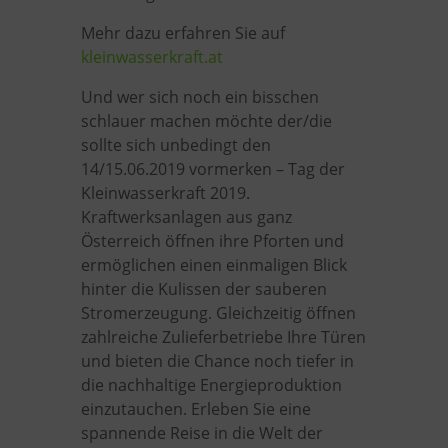
Mehr dazu erfahren Sie auf
kleinwasserkraft.at
Und wer sich noch ein bisschen
schlauer machen möchte der/die
sollte sich unbedingt den
14/15.06.2019 vormerken – Tag der
Kleinwasserkraft 2019.
Kraftwerksanlagen aus ganz
Österreich öffnen ihre Pforten und
ermöglichen einen einmaligen Blick
hinter die Kulissen der sauberen
Stromerzeugung. Gleichzeitig öffnen
zahlreiche Zulieferbetriebe Ihre Türen
und bieten die Chance noch tiefer in
die nachhaltige Energieproduktion
einzutauchen. Erleben Sie eine
spannende Reise in die Welt der