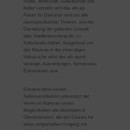
Politik, Wirtschaft, Gesellschaft und
Kultur versteht sich das afo als
Forum für Diskurse rund um alle
raumspezifischen Themen, von der
Gestaltung der gebauten Umwelt
über Stadtentwicklung bis zu
Kulturlandschaften. Ausgehend von
den Räumen in der ehemaligen
Volksküche wirkt das afo durch
Vorträge, Ausstellungen, Symposien,
Exkursionen usw.
Entsprechend seinem
Selbstverständnis unterstützt der
Verein im Rahmen seiner
Möglichkeiten alle Aktivitäten in
Oberösterreich, die den Diskurs für
einen zeitgemäßen Umgang mit