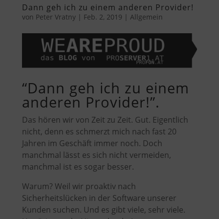
Dann geh ich zu einem anderen Provider!
von
Peter Vratny
|
Feb. 2, 2019
|
Allgemein
“Dann geh ich zu einem
anderen Provider!”.
Das hören wir von Zeit zu Zeit. Gut. Eigentlich
nicht, denn es schmerzt mich nach fast 20
Jahren im Geschäft immer noch. Doch
manchmal lässt es sich nicht vermeiden,
manchmal ist es sogar besser.
Warum? Weil wir proaktiv nach
Sicherheitslücken in der Software unserer
Kunden suchen. Und es gibt viele, sehr viele.