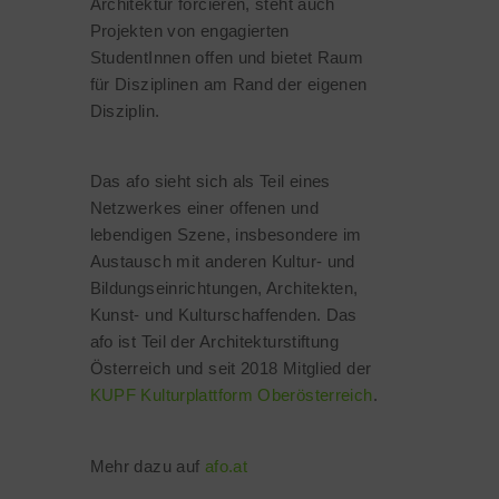
Architektur forcieren, steht auch
Projekten von engagierten
StudentInnen offen und bietet Raum
für Disziplinen am Rand der eigenen
Disziplin.
Das afo sieht sich als Teil eines
Netzwerkes einer offenen und
lebendigen Szene, insbesondere im
Austausch mit anderen Kultur- und
Bildungseinrichtungen, Architekten,
Kunst- und Kulturschaffenden. Das
afo ist Teil der Architekturstiftung
Österreich und seit 2018 Mitglied der
KUPF Kulturplattform Oberösterreich
.
Mehr dazu auf
afo.at