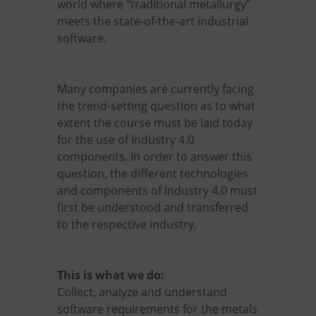
world where “traditional metallurgy”
meets the state-of-the-art industrial
software.
Many companies are currently facing
the trend-setting question as to what
extent the course must be laid today
for the use of Industry 4.0
components. In order to answer this
question, the different technologies
and components of Industry 4.0 must
first be understood and transferred
to the respective industry.
This is what we do:
Collect, analyze and understand
software requirements for the metals