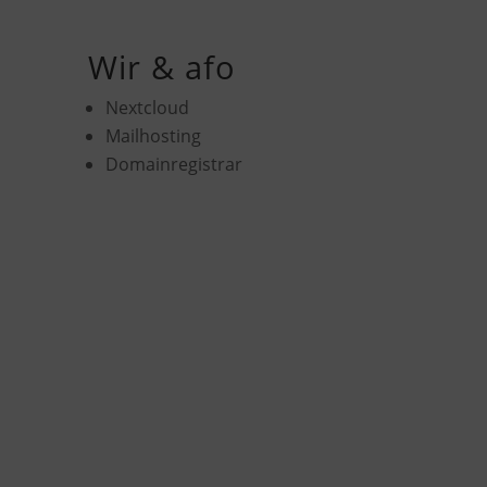
Wir & afo
Nextcloud
Mailhosting
Domainregistrar