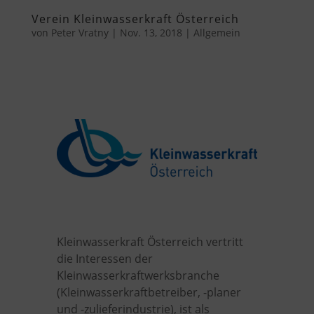
Verein Kleinwasserkraft Österreich
von
Peter Vratny
|
Nov. 13, 2018
|
Allgemein
Kleinwasserkraft Österreich vertritt
die Interessen der
Kleinwasserkraftwerksbranche
(Kleinwasserkraftbetreiber, -planer
und -zulieferindustrie), ist als