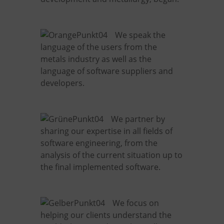
We speak the
language of the users from the
metals industry as well as the
language of software suppliers and
developers.
We partner by
sharing our expertise in all fields of
software engineering, from the
analysis of the current situation up to
the final implemented software.
We focus on
helping our clients understand the