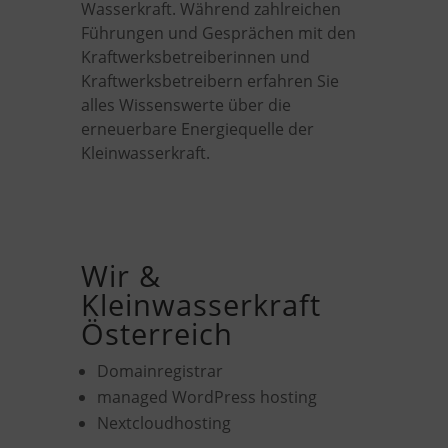
Wasserkraft. Während zahlreichen
Führungen und Gesprächen mit den
Kraftwerksbetreiberinnen und
Kraftwerksbetreibern erfahren Sie
alles Wissenswerte über die
erneuerbare Energiequelle der
Kleinwasserkraft.
Wir &
Kleinwasserkraft
Österreich
Domainregistrar
managed WordPress hosting
Nextcloudhosting