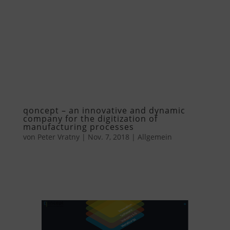
qoncept – an innovative and dynamic
company for the digitization of
manufacturing processes
von
Peter Vratny
|
Nov. 7, 2018
|
Allgemein