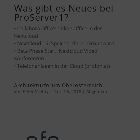
Was gibt es Neues bei
ProServer1?
• Collabora Office: online Office in der
Nextcloud
• Nextcloud 15 (Speichercloud, Groupware)
• Beta Phase Start: Nextcloud Video
Konferenzen
• Telefonanlagen in der Cloud (profon.at)
Architekturforum Oberösterreich
von
Peter Vratny
|
Nov. 26, 2018
|
Allgemein