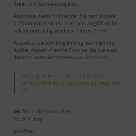
Ärger und Aufwand beginnt.
Also bitte, wenn Ihr Provider Sie zum Update
auffordert tun Sie es. Es ist kein Angriff, nicht
sekant und lästig sondern in ihrem Sinne.
Anstoß zu diesem Blog Eintrag war folgender
Artikel: Warum manche Provider Malware auf
ihren Servern akzeptieren (Spoiler: Geld!)
Hosting malicious sites on legitimate
servers: How do threat actors get away with
it?
Mit freundlichen Grüßen
Peter Vratny
postPost: