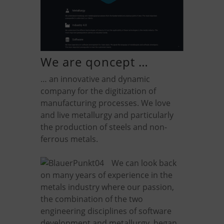
We are qoncept …
… an innovative and dynamic
company for the digitization of
manufacturing processes. We love
and live metallurgy and particularly
the production of steels and non-
ferrous metals.
We can look back
on many years of experience in the
metals industry where our passion,
the combination of the two
engineering disciplines of software
development and metallurgy, began.