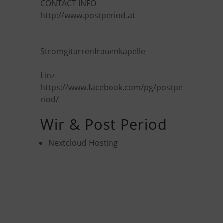
CONTACT INFO
http://www.postperiod.at
Stromgitarrenfrauenkapelle
Linz
https://www.facebook.com/pg/postpe
riod/
Wir & Post Period
Nextcloud Hosting