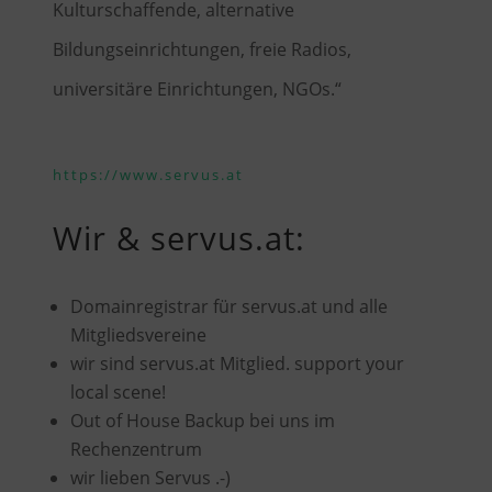
Kulturschaffende, alternative
Bildungseinrichtungen, freie Radios,
universitäre Einrichtungen, NGOs.“
https://www.servus.at
Wir & servus.at:
Domainregistrar für servus.at und alle
Mitgliedsvereine
wir sind servus.at Mitglied. support your
local scene!
Out of House Backup bei uns im
Rechenzentrum
wir lieben Servus .-)