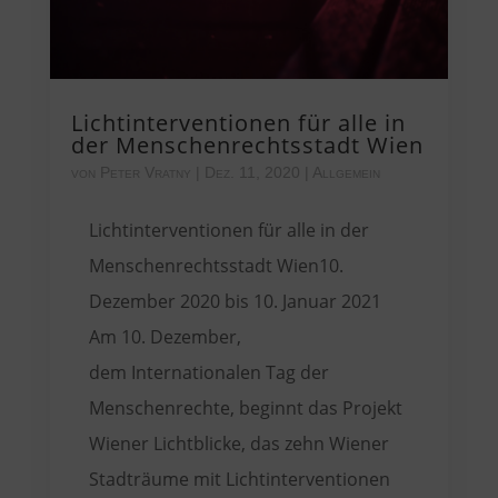
Lichtinterventionen für alle in
der Menschenrechtsstadt Wien
von
Peter Vratny
|
Dez. 11, 2020
|
Allgemein
Lichtinterventionen für alle in der
Menschenrechtsstadt Wien10.
Dezember 2020 bis 10. Januar 2021
Am 10. Dezember,
dem Internationalen Tag der
Menschenrechte, beginnt das Projekt
Wiener Lichtblicke, das zehn Wiener
Stadträume mit Lichtinterventionen