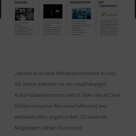
„servus.at ist eine Netzkulturinitiative in Linz.
Als Verein betreibt sie ein unabhängiges
Kultur-Datenzentrum und ist über das ACOnet
(Österreichische Wissenschaftsnetz) ans
weltweite Netz angebunden. Zu unseren
Mitgliedern zählen Kunst und