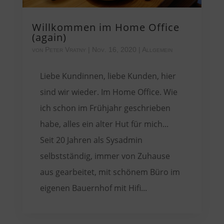
Willkommen im Home Office
(again)
von
Peter Vratny
|
Nov. 16, 2020
|
Allgemein
Liebe Kundinnen, liebe Kunden, hier
sind wir wieder. Im Home Office. Wie
ich schon im Frühjahr geschrieben
habe, alles ein alter Hut für mich...
Seit 20 Jahren als Sysadmin
selbstständig, immer von Zuhause
aus gearbeitet, mit schönem Büro im
eigenen Bauernhof mit Hifi...