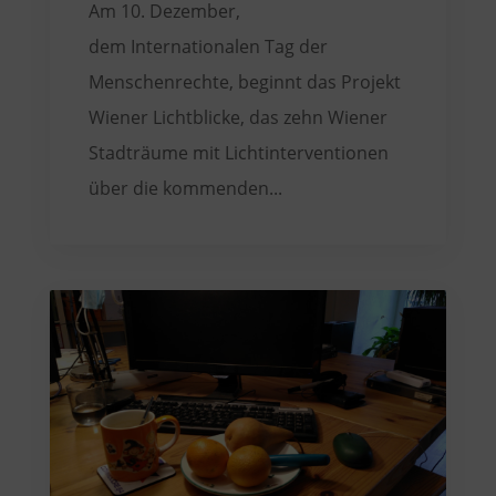
Am 10. Dezember,
dem Internationalen Tag der
Menschenrechte, beginnt das Projekt
Wiener Lichtblicke, das zehn Wiener
Stadträume mit Lichtinterventionen
über die kommenden...