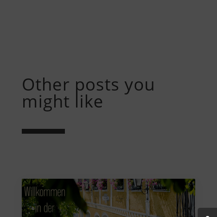
Other posts you
might like