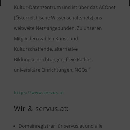
Kultur-Datenzentrum und ist über das ACOnet
(Österreichische Wissenschaftsnetz) ans
weltweite Netz angebunden. Zu unseren
Mitgliedern zählen Kunst und
Kulturschaffende, alternative
Bildungseinrichtungen, freie Radios,
universitäre Einrichtungen, NGOs.”
https://www.servus.at
Wir & servus.at:
Domainregistrar für servus.at und alle