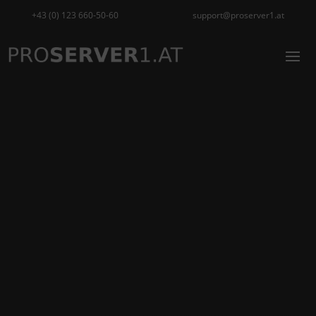
+43 (0) 123 660-50-60
support@proserver1.at