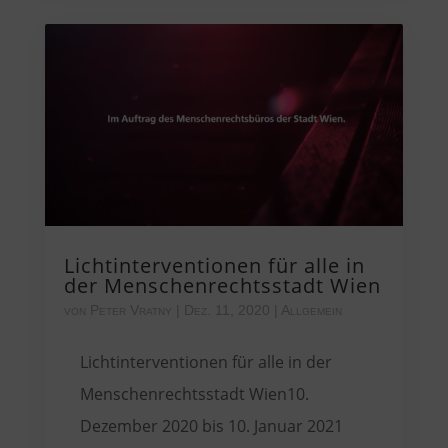
Lichtinterventionen für alle in
der Menschenrechtsstadt Wien
von
Peter Vratny
|
Dez. 11, 2020
|
Allgemein
Lichtinterventionen für alle in der
Menschenrechtsstadt Wien10.
Dezember 2020 bis 10. Januar 2021