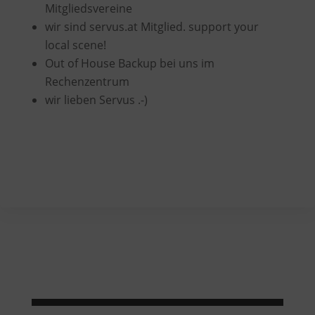
Mitgliedsvereine
wir sind servus.at Mitglied. support your
local scene!
Out of House Backup bei uns im
Rechenzentrum
wir lieben Servus .-)