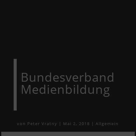
Bundesverband
Medienbildung
von
Peter Vratny
|
Mai 2, 2018
|
Allgemein