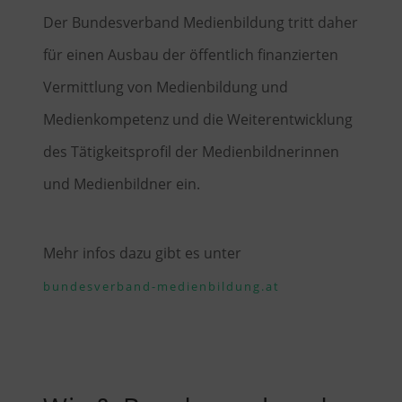
Der Bundesverband Medienbildung tritt daher
für einen Ausbau der öffentlich finanzierten
Vermittlung von Medienbildung und
Medienkompetenz und die Weiterentwicklung
des Tätigkeitsprofil der Medienbildnerinnen
und Medienbildner ein.
Mehr infos dazu gibt es unter
bundesverband-medienbildung.at