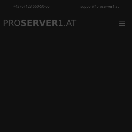
+43 (0) 123 660-50-60
support@proserver1.at