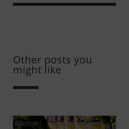
Other posts you
might like