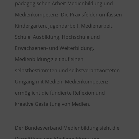
pädagogischen Arbeit Medienbildung und
Medienkompetenz. Die Praxisfelder umfassen
Kindergarten, Jugendarbeit, Medienarbeit,
Schule, Ausbildung, Hochschule und
Erwachsenen- und Weiterbildung.
Medienbildung zielt auf einen
selbstbestimmten und selbstverantworteten
Umgang mit Medien. Medienkompetenz
ermöglicht die fundierte Reflexion und
kreative Gestaltung von Medien.
Der Bundesverband Medienbildung sieht die
Vermittlung von Medienbildung und