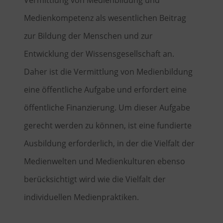
Medienkompetenz als wesentlichen Beitrag
zur Bildung der Menschen und zur
Entwicklung der Wissensgesellschaft an.
Daher ist die Vermittlung von Medienbildung
eine öffentliche Aufgabe und erfordert eine
öffentliche Finanzierung. Um dieser Aufgabe
gerecht werden zu können, ist eine fundierte
Ausbildung erforderlich, in der die Vielfalt der
Medienwelten und Medienkulturen ebenso
berücksichtigt wird wie die Vielfalt der
individuellen Medienpraktiken.