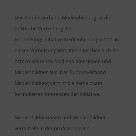
Der Bundesverband Medienbildung ist die
politische Vertretung der
Vernetzungsinitiative Medienbildung Jetzt!”. In
dieser Vernetzungsinitiative tauschen sich die
österreichischen Medienbildnerinnen und
Medienbildner aus. Der Bundesverband
Medienbildung vertritt die gemeinsam
formulierten Interessen der Initiative.
Medienbildnerinnen und Medienbildner
vermitteln in der professionellen