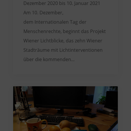
Dezember 2020 bis 10. Januar 2021
Am 10. Dezember,
dem Internationalen Tag der
Menschenrechte, beginnt das Projekt
Wiener Lichtblicke, das zehn Wiener
Stadträume mit Lichtinterventionen
über die kommenden...