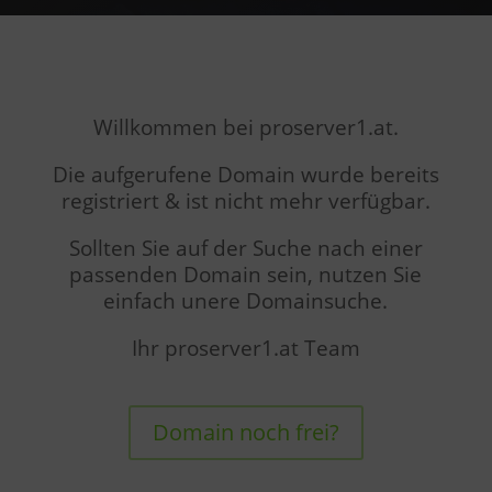
Willkommen bei proserver1.at.
Die aufgerufene Domain wurde bereits
registriert & ist nicht mehr verfügbar.
Sollten Sie auf der Suche nach einer
passenden Domain sein, nutzen Sie
einfach unere Domainsuche.
Ihr proserver1.at Team
Domain noch frei?