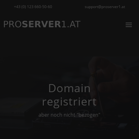
+43 (0) 123 660-50-60
support@proserver1.at
Domain
registriert
aber noch nicht "bezogen"